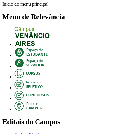
Início do menu principal
Menu de Relevância
Editais do Campus