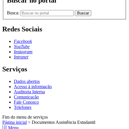
Buscar no portal
Busca:
Buscar
Redes Sociais
Facebook
YouTube
Instagram
Intranet
Serviços
Dados abertos
Acesso à informação
Auditoria Interna
Comunicação
Fale Conosco
Telefones
Fim do menu de serviços
Página inicial
>
Documentos Assistência Estudantil
Menu