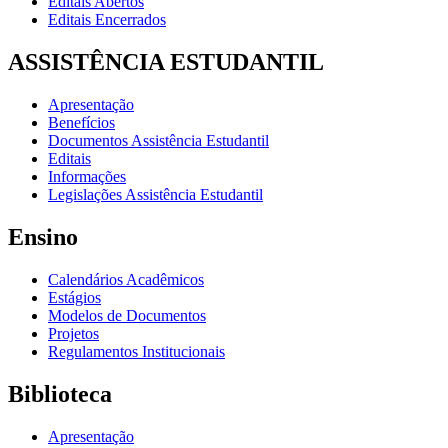
Editais Abertos
Editais Encerrados
ASSISTÊNCIA ESTUDANTIL
Apresentação
Benefícios
Documentos Assistência Estudantil
Editais
Informações
Legislações Assistência Estudantil
Ensino
Calendários Acadêmicos
Estágios
Modelos de Documentos
Projetos
Regulamentos Institucionais
Biblioteca
Apresentação