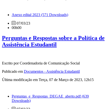
Anexo edital 2023
(571 Downloads)
07/03/23
00h00
Perguntas e Respostas sobre a Política de
Assistência Estudantil
Escrito por Coordenadoria de Comunicação Social
Publicado em
Documentos - Assistência Estudantil
Última modificação em Terça, 07 de Março de 2023, 12h15
Perguntas_e_Respostas_DEGAE_aberto.pdf
(639
Downloads)