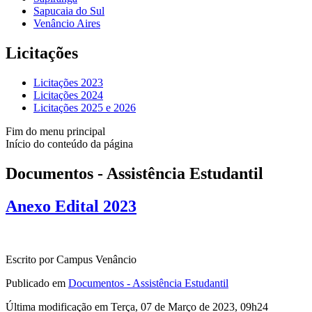
Sapucaia do Sul
Venâncio Aires
Licitações
Licitações 2023
Licitações 2024
Licitações 2025 e 2026
Fim do menu principal
Início do conteúdo da página
Documentos - Assistência Estudantil
Anexo Edital 2023
Escrito por Campus Venâncio
Publicado em
Documentos - Assistência Estudantil
Última modificação em Terça, 07 de Março de 2023, 09h24