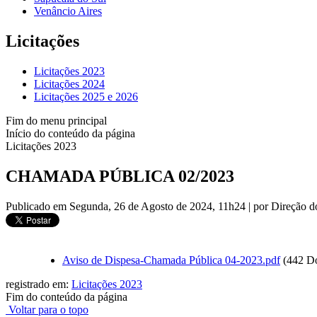
Venâncio Aires
Licitações
Licitações 2023
Licitações 2024
Licitações 2025 e 2026
Fim do menu principal
Início do conteúdo da página
Licitações 2023
CHAMADA PÚBLICA 02/2023
Publicado em Segunda, 26 de Agosto de 2024, 11h24
|
por Direção 
Aviso de Dispesa-Chamada Pública 04-2023.pdf
(442 D
registrado em:
Licitações 2023
Fim do conteúdo da página
Voltar para o topo