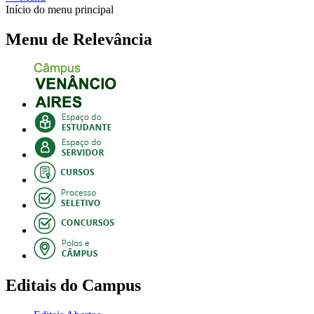
Início do menu principal
Menu de Relevância
Editais do Campus