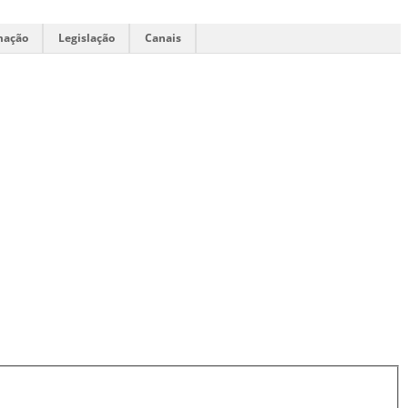
mação
Legislação
Canais