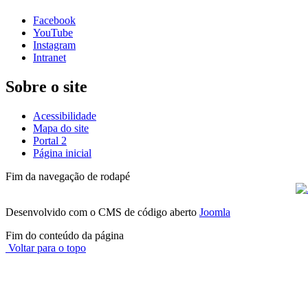
Facebook
YouTube
Instagram
Intranet
Sobre o site
Acessibilidade
Mapa do site
Portal 2
Página inicial
Fim da navegação de rodapé
Desenvolvido com o CMS de código aberto
Joomla
Fim do conteúdo da página
Voltar para o topo