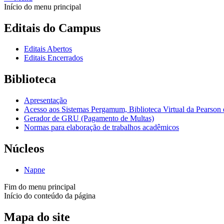
Início do menu principal
Editais do Campus
Editais Abertos
Editais Encerrados
Biblioteca
Apresentação
Acesso aos Sistemas Pergamum, Biblioteca Virtual da Pearson
Gerador de GRU (Pagamento de Multas)
Normas para elaboração de trabalhos acadêmicos
Núcleos
Napne
Fim do menu principal
Início do conteúdo da página
Mapa do site