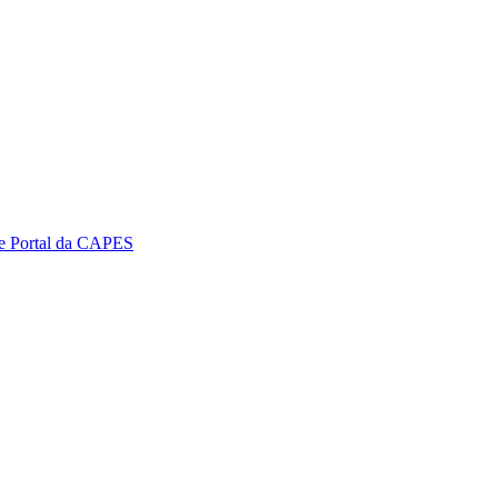
 e Portal da CAPES