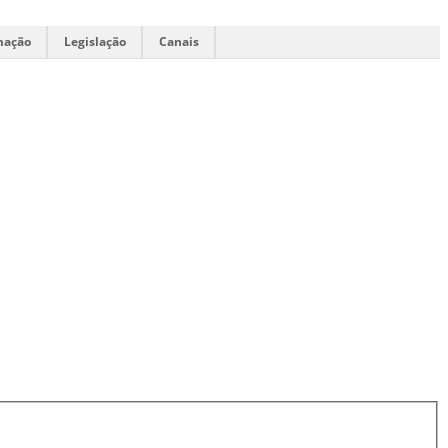
mação
Legislação
Canais