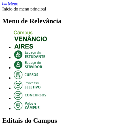
Menu
Início do menu principal
Menu de Relevância
Editais do Campus