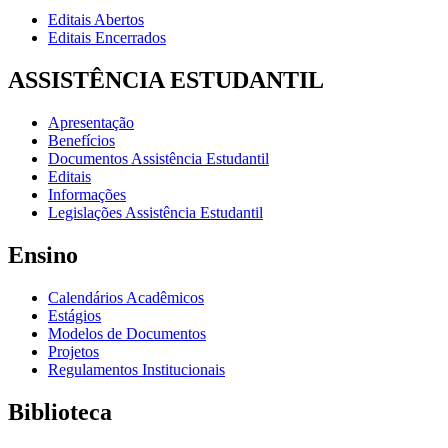
Editais Abertos
Editais Encerrados
ASSISTÊNCIA ESTUDANTIL
Apresentação
Benefícios
Documentos Assistência Estudantil
Editais
Informações
Legislações Assistência Estudantil
Ensino
Calendários Acadêmicos
Estágios
Modelos de Documentos
Projetos
Regulamentos Institucionais
Biblioteca