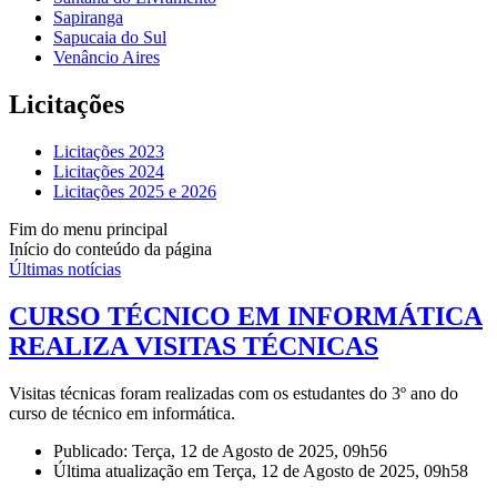
Sapiranga
Sapucaia do Sul
Venâncio Aires
Licitações
Licitações 2023
Licitações 2024
Licitações 2025 e 2026
Fim do menu principal
Início do conteúdo da página
Últimas notícias
CURSO TÉCNICO EM INFORMÁTICA
REALIZA VISITAS TÉCNICAS
Visitas técnicas foram realizadas com os estudantes do 3º ano do
curso de técnico em informática.
Publicado: Terça, 12 de Agosto de 2025, 09h56
Última atualização em Terça, 12 de Agosto de 2025, 09h58