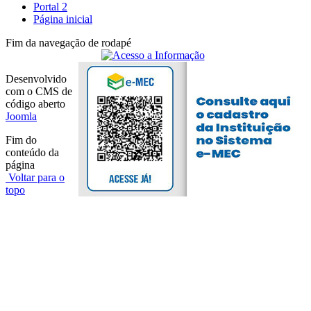
Portal 2
Página inicial
Fim da navegação de rodapé
Desenvolvido
com o CMS de
código aberto
Joomla
Fim do
conteúdo da
página
Voltar para o
topo