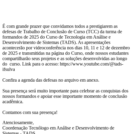
É com grande prazer que convidamos todos a prestigiarem as
defesas de Trabalho de Conclusão de Curso (TCC) da turma de
formandos de 2025 do Curso de Tecnologia em Análise e
Desenvolvimento de Sistemas (TADS). As apresentações
acontecerão por videoconferência nos dias 10, 11 e 12 de dezembro
de 2025 e transmitidas na página do Curso, onde nossos estudantes
compartilharão seus projetos e as soluções desenvolvidas ao longo
do curso. Link para o acesso: https://www.youtube.com/@tads-
ifsulva
Confira a agenda das defesas no arquivo em anexo.
Sua presença será muito importante para celebrar as conquistas dos
nossos formandos e apoiar esse importante momento de conclusão
acadêmica.
Contamos com sua presença!
Atenciosamente,
Coordenação Tecnólogo em Análise e Desenvolvimento de
Sistemas - TADS.