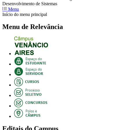
Desenvolvimento de Sistemas
Menu
Início do menu principal
Menu de Relevância
Editais do Campus