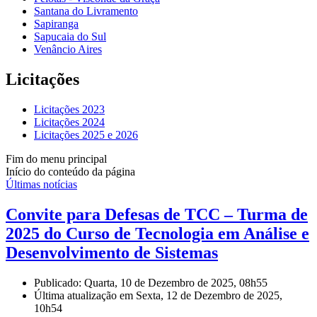
Santana do Livramento
Sapiranga
Sapucaia do Sul
Venâncio Aires
Licitações
Licitações 2023
Licitações 2024
Licitações 2025 e 2026
Fim do menu principal
Início do conteúdo da página
Últimas notícias
Convite para Defesas de TCC – Turma de
2025 do Curso de Tecnologia em Análise e
Desenvolvimento de Sistemas
Publicado: Quarta, 10 de Dezembro de 2025, 08h55
Última atualização em Sexta, 12 de Dezembro de 2025,
10h54