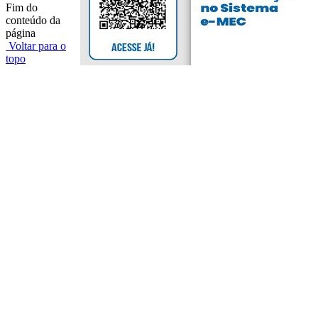
Fim do
conteúdo da
página
Voltar para o
topo