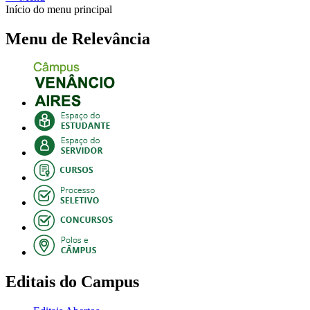
Início do menu principal
Menu de Relevância
Editais do Campus