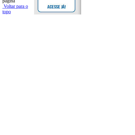
página
Voltar para o
topo