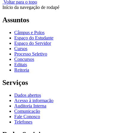
Voltar para o topo
Início da navegação de rodapé
Assuntos
Câmpus e Polos
Espaço do Estudante
Espaço do Servidor
Cursos
Processo Seletivo
Concursos
Editais
Reitoria
Serviços
Dados abertos
Acesso à informação
Auditoria Interna
Comunicação
Fale Conosco
Telefones