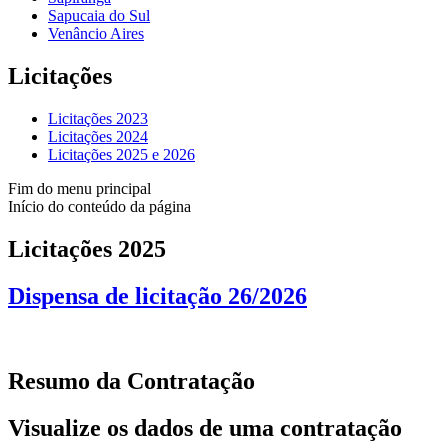
Sapucaia do Sul
Venâncio Aires
Licitações
Licitações 2023
Licitações 2024
Licitações 2025 e 2026
Fim do menu principal
Início do conteúdo da página
Licitações 2025
Dispensa de licitação 26/2026
Resumo da Contratação
Visualize os dados de uma contratação