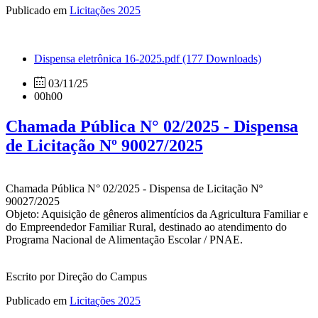
Publicado em
Licitações 2025
Dispensa eletrônica 16-2025.pdf
(177 Downloads)
03/11/25
00h00
Chamada Pública N° 02/2025 - Dispensa
de Licitação Nº 90027/2025
Chamada Pública N° 02/2025 - Dispensa de Licitação Nº
90027/2025
Objeto: Aquisição de gêneros alimentícios da Agricultura Familiar e
do Empreendedor Familiar Rural, destinado ao atendimento do
Programa Nacional de Alimentação Escolar / PNAE.
Escrito por Direção do Campus
Publicado em
Licitações 2025