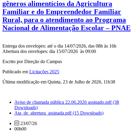
gêneros alimentícios da Agricultura
Familiar e do Empreendedor Familiar
Rural, para o atendimento ao Programa
Nacional de Alimentação Escolar – PNAE
Entrega dos envelopes: até o dia 14/07/2026, das 08h às 16h
Abertura dos envelopes: dia 15/07/2026 às 09:00
Escrito por Direção do Campus
Publicado em
Licitações 2025
Última modificação em Quinta, 23 de Julho de 2026, 11h38
Aviso de chamada pública 22.06.2026 assinado.pdf
(38
Downloads)
Ata_de_abertura_assinada.pdf
(15 Downloads)
23/07/26
00h00