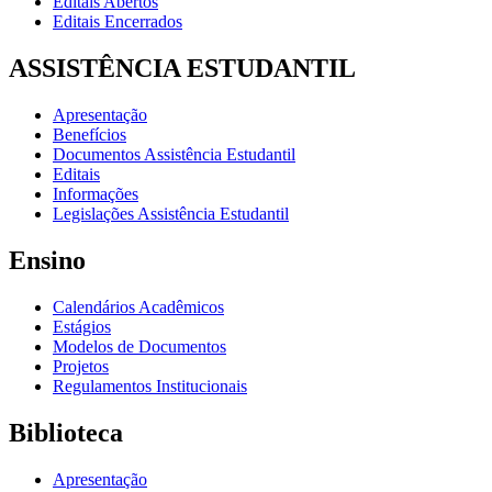
Editais Abertos
Editais Encerrados
ASSISTÊNCIA ESTUDANTIL
Apresentação
Benefícios
Documentos Assistência Estudantil
Editais
Informações
Legislações Assistência Estudantil
Ensino
Calendários Acadêmicos
Estágios
Modelos de Documentos
Projetos
Regulamentos Institucionais
Biblioteca
Apresentação