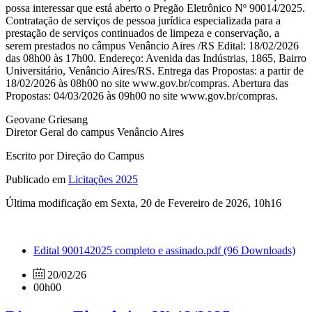
possa interessar que está aberto o Pregão Eletrônico Nº 90014/2025.
Contratação de serviços de pessoa jurídica especializada para a
prestação de serviços continuados de limpeza e conservação, a
serem prestados no câmpus Venâncio Aires /RS Edital: 18/02/2026
das 08h00 às 17h00. Endereço: Avenida das Indústrias, 1865, Bairro
Universitário, Venâncio Aires/RS. Entrega das Propostas: a partir de
18/02/2026 às 08h00 no site www.gov.br/compras. Abertura das
Propostas: 04/03/2026 às 09h00 no site www.gov.br/compras.
Geovane Griesang
Diretor Geral do campus Venâncio Aires
Escrito por Direção do Campus
Publicado em
Licitações 2025
Última modificação em Sexta, 20 de Fevereiro de 2026, 10h16
Edital 900142025 completo e assinado.pdf
(96 Downloads)
20/02/26
00h00