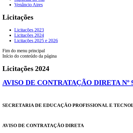
Venâncio Aires
Licitações
Licitações 2023
Licitações 2024
Licitações 2025 e 2026
Fim do menu principal
Início do conteúdo da página
Licitações 2024
AVISO DE CONTRATAÇÃO DIRETA Nº 9
SECRETARIA DE EDUCAÇÃO PROFISSIONAL E TECNO
AVISO DE CONTRATAÇÃO DIRETA