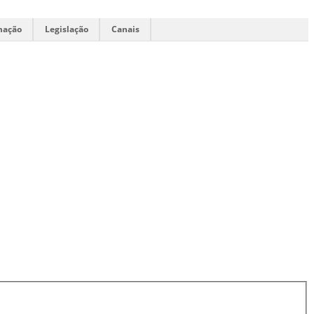
mação
Legislação
Canais