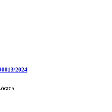
0013/2024
LÓGICA