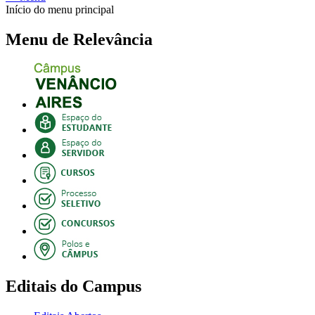
Início do menu principal
Menu de Relevância
Editais do Campus