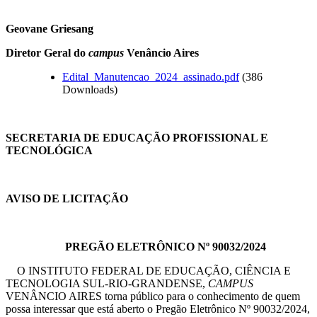
Geovane Griesang
Diretor Geral do
campus
Venâncio Aires
Edital_Manutencao_2024_assinado.pdf
(386
Downloads)
SECRETARIA DE EDUCAÇÃO PROFISSIONAL E
TECNOLÓGICA
AVISO DE LICITAÇÃO
PREGÃO ELETRÔNICO Nº 90032/2024
O INSTITUTO FEDERAL DE EDUCAÇÃO, CIÊNCIA E
TECNOLOGIA SUL-RIO-GRANDENSE,
CAMPUS
VENÂNCIO AIRES torna público para o conhecimento de quem
possa interessar que está aberto o Pregão Eletrônico Nº 90032/2024,