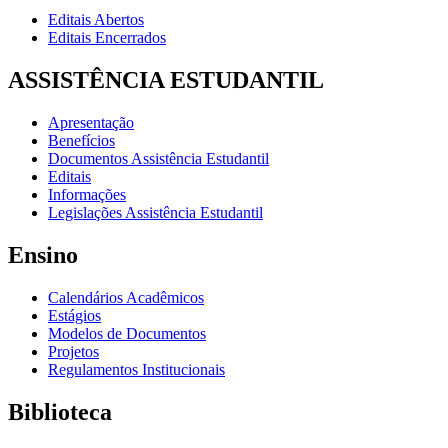
Editais Abertos
Editais Encerrados
ASSISTÊNCIA ESTUDANTIL
Apresentação
Benefícios
Documentos Assistência Estudantil
Editais
Informações
Legislações Assistência Estudantil
Ensino
Calendários Acadêmicos
Estágios
Modelos de Documentos
Projetos
Regulamentos Institucionais
Biblioteca