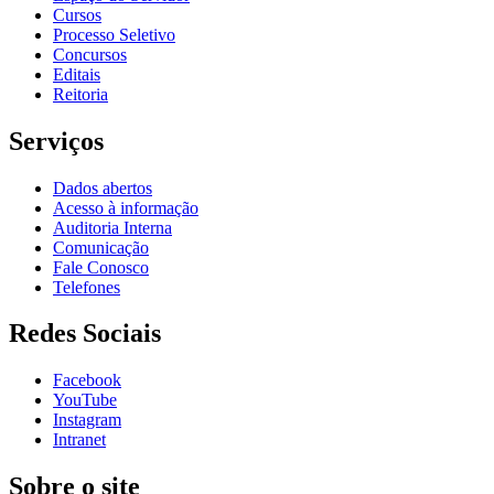
Cursos
Processo Seletivo
Concursos
Editais
Reitoria
Serviços
Dados abertos
Acesso à informação
Auditoria Interna
Comunicação
Fale Conosco
Telefones
Redes Sociais
Facebook
YouTube
Instagram
Intranet
Sobre o site