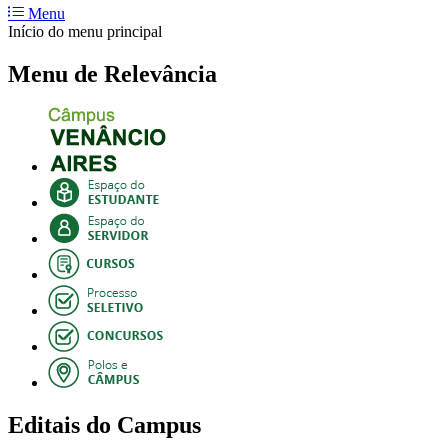
Menu
Início do menu principal
Menu de Relevância
Editais do Campus