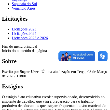
Sapucaia do Sul
Venâncio Aires
Licitações
Licitações 2023
Licitações 2024
Licitações 2025 e 2026
Fim do menu principal
Início do conteúdo da página
Sobre
Escrito por
Super User
|
Última atualização em Terça, 03 de Março
de 2026, 11h00
Estágios
O estágio é ato educativo escolar supervisionado, desenvolvido no
ambiente de trabalho, que visa à preparação para o trabalho
produtivo de educandos que estejam frequentando e/ou matriculado