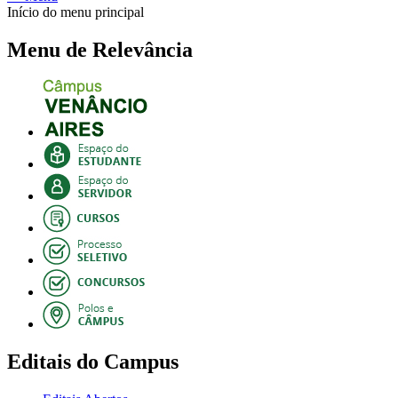
Início do menu principal
Menu de Relevância
Editais do Campus