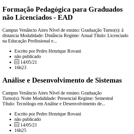
Formação Pedagógica para Graduados
não Licenciados - EAD
Campus Venâncio Aires Nível de ensino: Graduação Turno(s): à
distancia Modalidade: Distância Regime: Anual Título: Licenciado
na Educação Profissional e...
Escrito por Pedro Henrique Rovani
não publicado
14/05/21
16h23
Análise e Desenvolvimento de Sistemas
Campus Venâncio Aires Nível de ensino: Graduação
Turno(s): Noite Modalidade: Presencial Regime: Semestral
Título: Tecnólogo em Análise e Desenvolvimento de...
Escrito por Pedro Henrique Rovani
não publicado
14/05/21
16h25