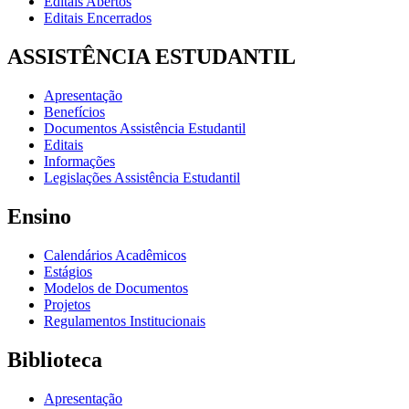
Editais Abertos
Editais Encerrados
ASSISTÊNCIA ESTUDANTIL
Apresentação
Benefícios
Documentos Assistência Estudantil
Editais
Informações
Legislações Assistência Estudantil
Ensino
Calendários Acadêmicos
Estágios
Modelos de Documentos
Projetos
Regulamentos Institucionais
Biblioteca
Apresentação