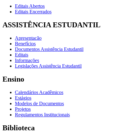
Editais Abertos
Editais Encerrados
ASSISTÊNCIA ESTUDANTIL
Apresentação
Benefícios
Documentos Assistência Estudantil
Editais
Informações
Legislações Assistência Estudantil
Ensino
Calendários Acadêmicos
Estágios
Modelos de Documentos
Projetos
Regulamentos Institucionais
Biblioteca