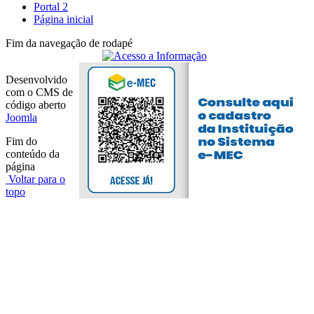
Portal 2
Página inicial
Fim da navegação de rodapé
Desenvolvido
com o CMS de
código aberto
Joomla
Fim do
conteúdo da
página
Voltar para o
topo