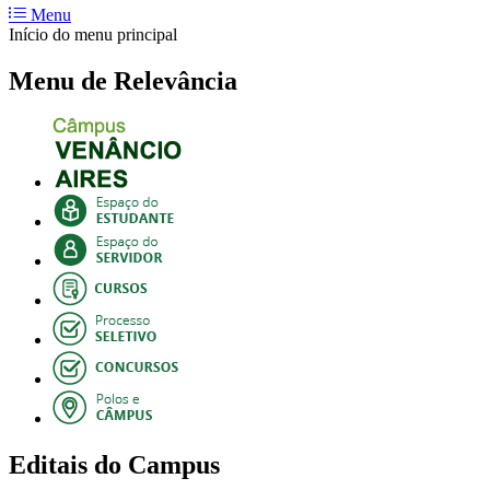
Menu
Início do menu principal
Menu de Relevância
Editais do Campus