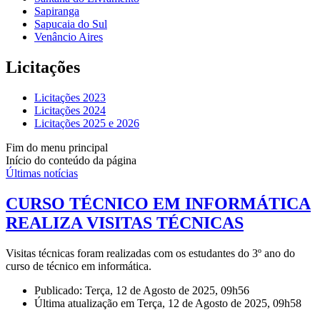
Sapiranga
Sapucaia do Sul
Venâncio Aires
Licitações
Licitações 2023
Licitações 2024
Licitações 2025 e 2026
Fim do menu principal
Início do conteúdo da página
Últimas notícias
CURSO TÉCNICO EM INFORMÁTICA
REALIZA VISITAS TÉCNICAS
Visitas técnicas foram realizadas com os estudantes do 3º ano do
curso de técnico em informática.
Publicado: Terça, 12 de Agosto de 2025, 09h56
Última atualização em Terça, 12 de Agosto de 2025, 09h58